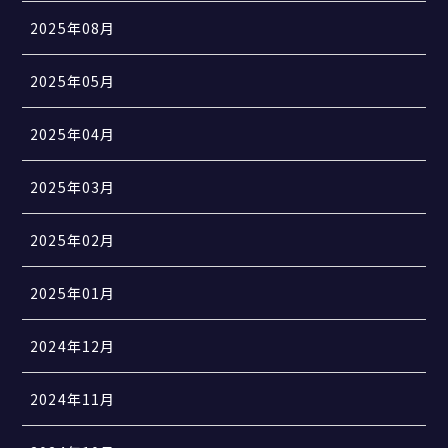
2025年08月
2025年05月
2025年04月
2025年03月
2025年02月
2025年01月
2024年12月
2024年11月