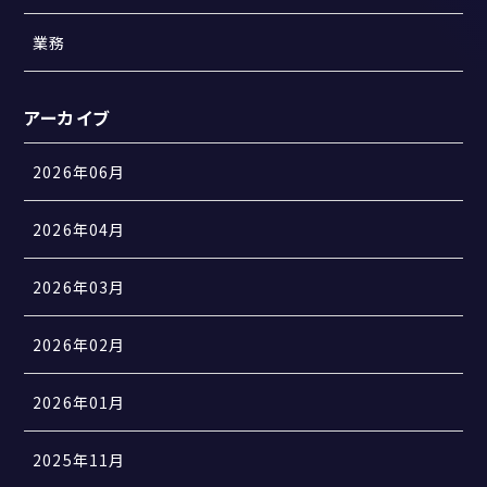
業務
アーカイブ
2026年06月
2026年04月
2026年03月
2026年02月
2026年01月
2025年11月