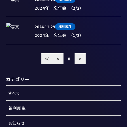
2024年 忘年会 （2/2）
2024.11.29
福利厚生
2024年 忘年会 （1/2）
≪
<
8
>
カテゴリー
すべて
福利厚生
お知らせ