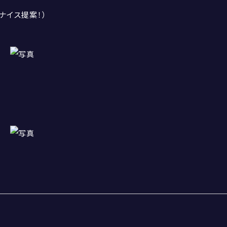
ナイス提案！）