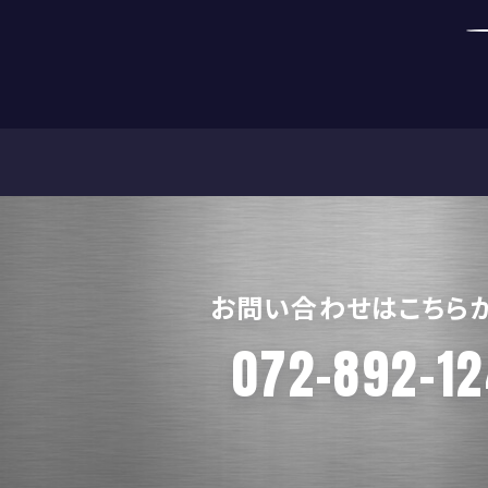
お問い合わせはこちら
072-892-1