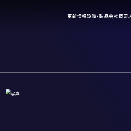
更新情報
設備・製品
会社概要