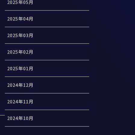
2025年05月
2025年04月
2025年03月
2025年02月
2025年01月
2024年12月
2024年11月
2024年10月