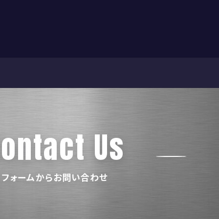
ontact Us
フォームからお問い合わせ