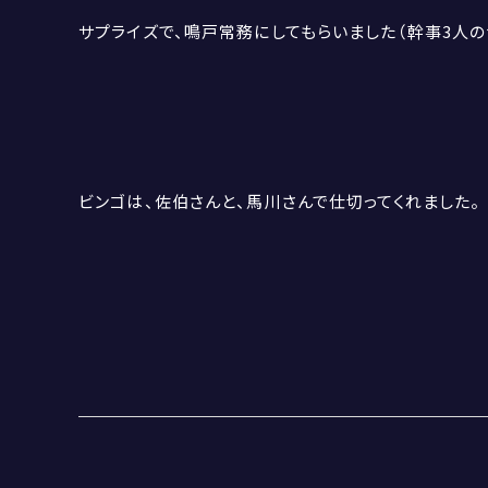
サプライズで、鳴戸常務にしてもらいました（幹事3人の
ビンゴは、佐伯さんと、馬川さんで仕切ってくれました。