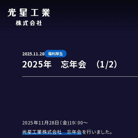
2025.11.28
福利厚生
2025年 忘年会 （1/2）
2025年11月28日（金)19：00～
光星工業株式会社 忘年会
を行いました。