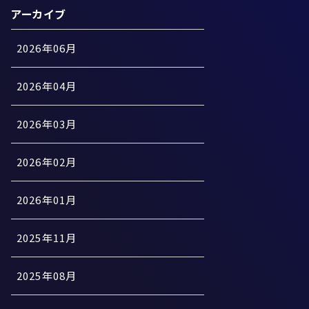
アーカイブ
2026年06月
2026年04月
2026年03月
2026年02月
2026年01月
2025年11月
2025年08月